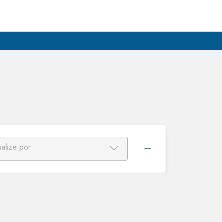
ualize por